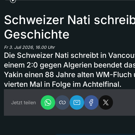
Schweizer Nati schreib
Geschichte
Fr 3. Juli 2026, 16.00 Uhr
Die Schweizer Nati schreibt in Vancou
einem 2:0 gegen Algerien beendet da
Yakin einen 88 Jahre alten WM-Fluch 
vierten Mal in Folge im Achtelfinal.
Jetzt teilen