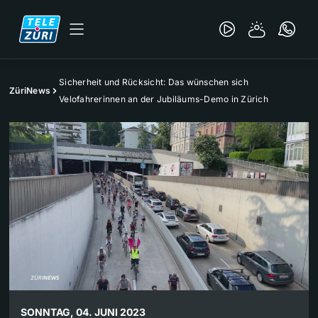
Sicherheit und Rücksicht: Das wünschen sich
ZüriNews
Velofahrerinnen an der Jubiläums-Demo in Zürich
SONNTAG, 04. JUNI 2023