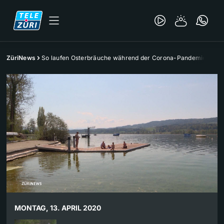
ZüriNews
So laufen Osterbräuche während der Corona-Pandemie ab
MONTAG, 13. APRIL 2020