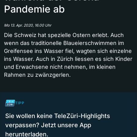
Pandemie ab
Mo 13. Apr. 2020, 16.00 Uhr
Die Schweiz hat spezielle Ostern erlebt. Auch
wenn das traditionelle Blaueierschwimmen im
Greifensee ins Wasser fiel, wagten sich einzelne
ins Wasser. Auch in Zürich liessen es sich Kinder
und Erwachsene nicht nehmen, im kleinen
Rahmen zu zwänzgerlen.
TIPP
Sie wollen keine TeleZüri-Highlights
verpassen? Jetzt unsere App
herunterladen.