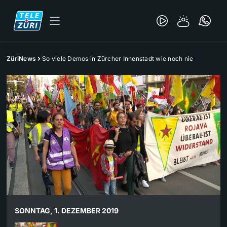
ZüriNews
So viele Demos in Zürcher Innenstadt wie noch nie
SONNTAG, 1. DEZEMBER 2019