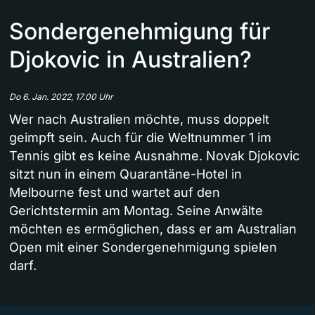
Sondergenehmigung für
Djokovic in Australien?
Do 6. Jan. 2022, 17.00 Uhr
Wer nach Australien möchte, muss doppelt
geimpft sein. Auch für die Weltnummer 1 im
Tennis gibt es keine Ausnahme. Novak Djokovic
sitzt nun in einem Quarantäne-Hotel in
Melbourne fest und wartet auf den
Gerichtstermin am Montag. Seine Anwälte
möchten es ermöglichen, dass er am Australian
Open mit einer Sondergenehmigung spielen
darf.