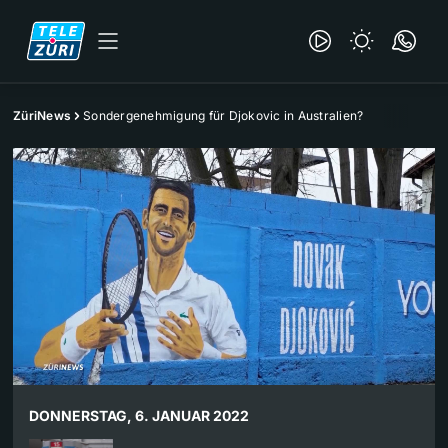
ZüriNews
Sondergenehmigung für Djokovic in Australien?
DONNERSTAG, 6. JANUAR 2022