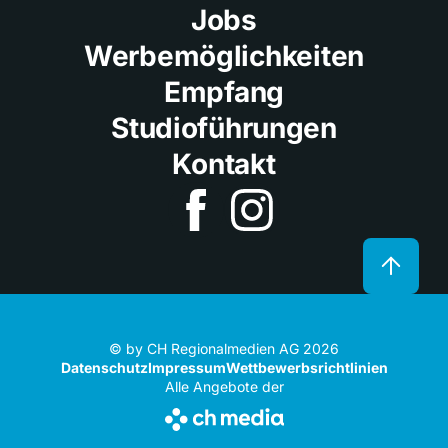
Jobs
Werbemöglichkeiten
Empfang
Studioführungen
Kontakt
© by CH Regionalmedien AG 2026
Datenschutz
Impressum
Wettbewerbsrichtlinien
Alle Angebote der