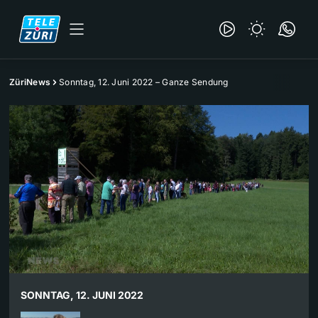
ZüriNews
Sonntag, 12. Juni 2022 – Ganze Sendung
SONNTAG, 12. JUNI 2022