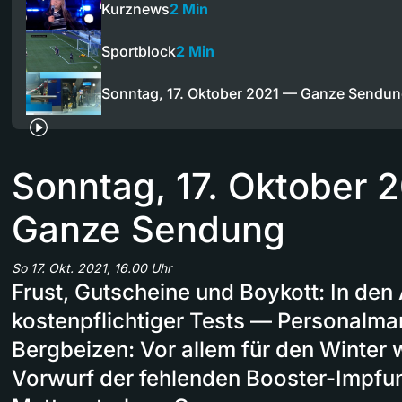
Kurznews
2 Min
Sportblock
2 Min
Sonntag, 17. Oktober 2021 — Ganze Sendu
Sonntag, 17. Oktober 
Ganze Sendung
So 17. Okt. 2021, 16.00 Uhr
Frust, Gutscheine und Boykott: In den
kostenpflichtiger Tests — Personalma
Bergbeizen: Vor allem für den Winter 
Vorwurf der fehlenden Booster-Impfu