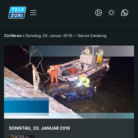
ZüriNews
Sonntag, 20. Januar 2019 — Ganze Sendung
SONNTAG, 20. JANUAR 2019