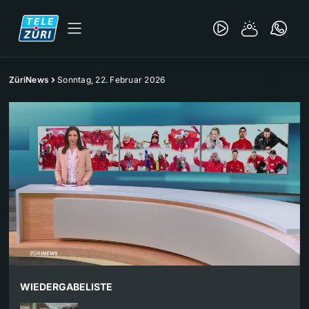
ZüriNews
Sonntag, 22. Februar 2026
WIEDERGABELISTE