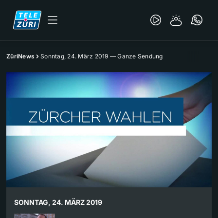
ZüriNews
Sonntag, 24. März 2019 — Ganze Sendung
SONNTAG, 24. MÄRZ 2019