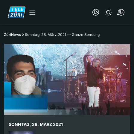
ZüriNews
Sonntag, 28. März 2021 — Ganze Sendung
SONNTAG, 28. MÄRZ 2021