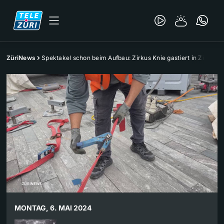
ZüriNews
Spektakel schon beim Aufbau: Zirkus Knie gastiert in Zürich
MONTAG, 6. MAI 2024