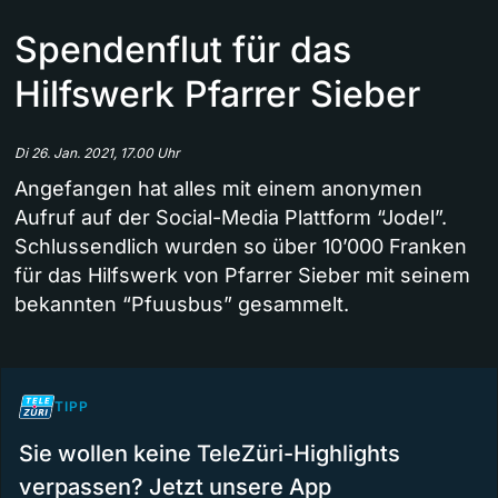
Spendenflut für das
Hilfswerk Pfarrer Sieber
Di 26. Jan. 2021, 17.00 Uhr
Angefangen hat alles mit einem anonymen
Aufruf auf der Social-Media Plattform “Jodel”.
Schlussendlich wurden so über 10’000 Franken
für das Hilfswerk von Pfarrer Sieber mit seinem
bekannten “Pfuusbus” gesammelt.
TIPP
Sie wollen keine TeleZüri-Highlights
verpassen? Jetzt unsere App