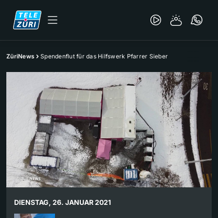
ZüriNews
Spendenflut für das Hilfswerk Pfarrer Sieber
DIENSTAG, 26. JANUAR 2021