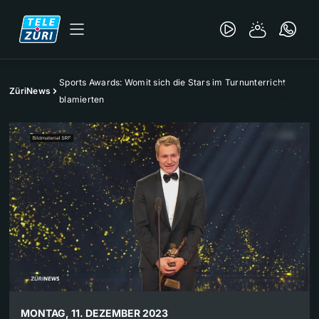
Sports Awards: Womit sich die Stars im Turnunterricht
ZüriNews
blamierten
MONTAG, 11. DEZEMBER 2023