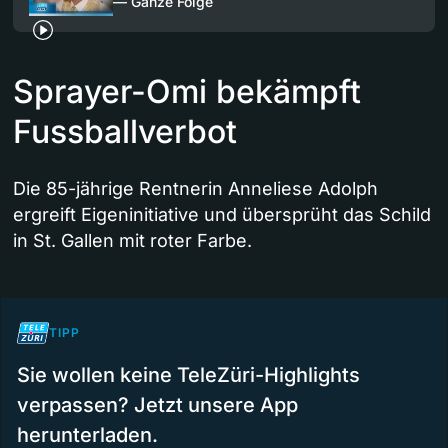
— Ganze Folge
Sprayer-Omi bekämpft
Fussballverbot
Die 85-jährige Rentnerin Anneliese Adolph
ergreift Eigeninitiative und übersprüht das Schild
in St. Gallen mit roter Farbe.
TIPP
Sie wollen keine TeleZüri-Highlights
verpassen? Jetzt unsere App
herunterladen.