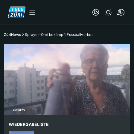
ZüriNews
Sprayer-Omi bekämpft Fussballverbot
WIEDERGABELISTE