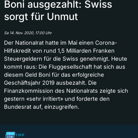
Boni ausgezahlt: Swiss
sorgt für Unmut
Sa 14. Nov. 2020, 17.00 Uhr
Der Nationalrat hatte im Mai einen Corona-
Hilfskredit von rund 1,5 Milliarden Franken
Steuergeldern für die Swiss genehmigt. Heute
kommt raus: Die Fluggesellschaft hat sich aus
diesem Geld Boni für das erfolgreiche
Geschäftsjahr 2019 ausbezahlt. Die
Finanzkommission des Nationalrats zeigte sich
gestern «sehr irritiert» und forderte den
Bundesrat auf, einzugreifen.
TIPP