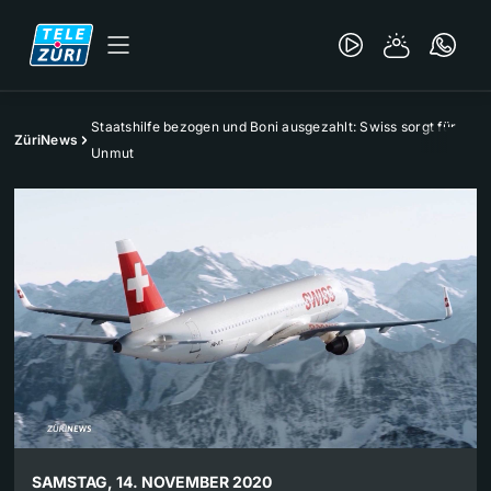
Staatshilfe bezogen und Boni ausgezahlt: Swiss sorgt für
ZüriNews
Unmut
SAMSTAG, 14. NOVEMBER 2020