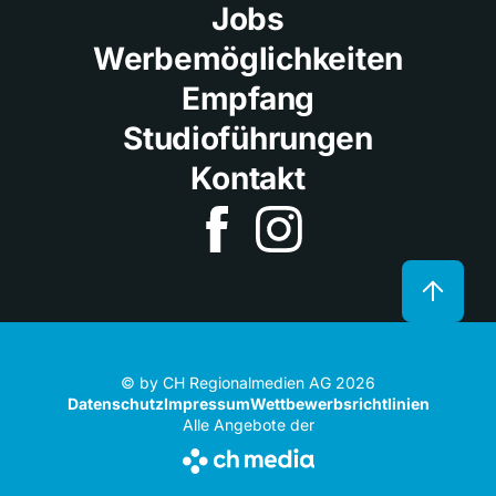
Jobs
Werbemöglichkeiten
Empfang
Studioführungen
Kontakt
© by CH Regionalmedien AG 2026
Datenschutz
Impressum
Wettbewerbsrichtlinien
Alle Angebote der