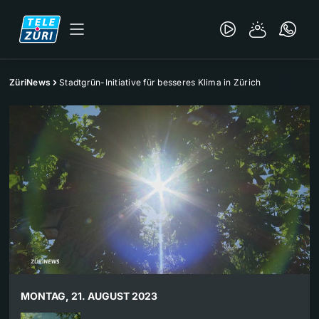
ZüriNews
Stadtgrün-Initiative für besseres Klima in Zürich
MONTAG, 21. AUGUST 2023