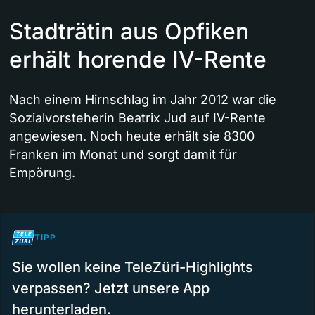
Stadträtin aus Opfiken
erhält horende IV-Rente
Nach einem Hirnschlag im Jahr 2012 war die
Sozialvorsteherin Beatrix Jud auf IV-Rente
angewiesen. Noch heute erhält sie 8300
Franken im Monat und sorgt damit für
Empörung.
TIPP
Sie wollen keine TeleZüri-Highlights
verpassen? Jetzt unsere App
herunterladen.