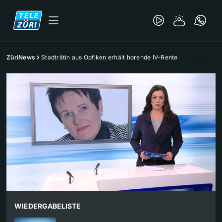
ZüriNews
Stadträtin aus Opfiken erhält horende IV-Rente
WIEDERGABELISTE