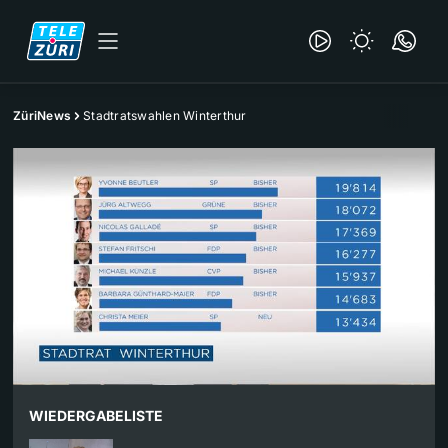
ZüriNews
Stadtratswahlen Winterthur
WIEDERGABELISTE