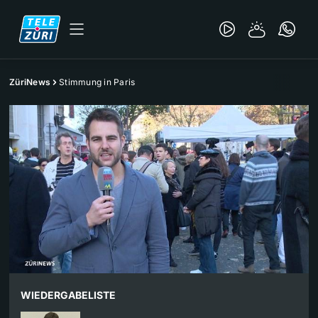
ZüriNews
Stimmung in Paris
WIEDERGABELISTE