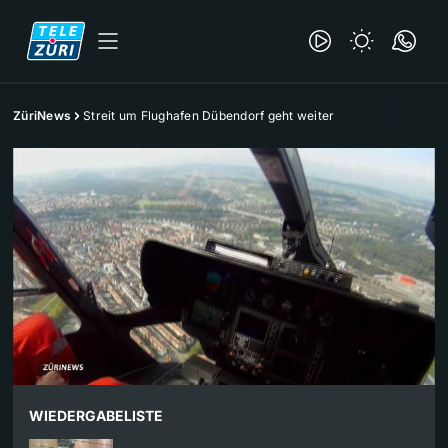
ZüriNews
Streit um Flughafen Dübendorf geht weiter
WIEDERGABELISTE