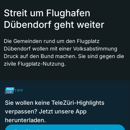
Streit um Flughafen
Dübendorf geht weiter
Die Gemeinden rund um den Flugplatz
Dübendorf wollen mit einer Volksabstimmung
Druck auf den Bund machen. Sie sind gegen die
zivile Flugplatz-Nutzung.
TIPP
Sie wollen keine TeleZüri-Highlights
verpassen? Jetzt unsere App
herunterladen.