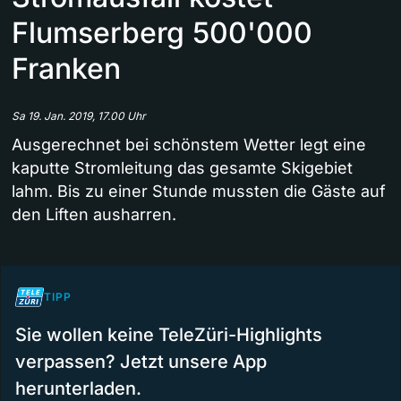
Flumserberg 500'000
Franken
Sa 19. Jan. 2019, 17.00 Uhr
Ausgerechnet bei schönstem Wetter legt eine
kaputte Stromleitung das gesamte Skigebiet
lahm. Bis zu einer Stunde mussten die Gäste auf
den Liften ausharren.
TIPP
Sie wollen keine TeleZüri-Highlights
verpassen? Jetzt unsere App
herunterladen.