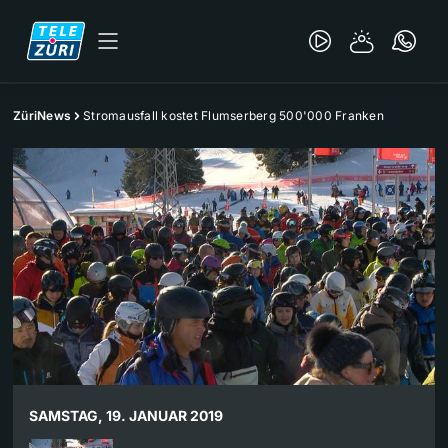
ZüriNews
Stromausfall kostet Flumserberg 500'000 Franken
SAMSTAG, 19. JANUAR 2019