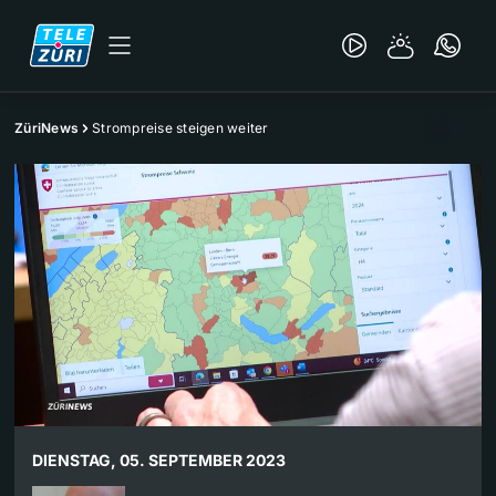
ZüriNews
Strompreise steigen weiter
DIENSTAG, 05. SEPTEMBER 2023