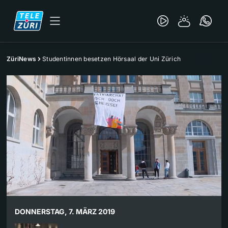
ZüriNews
Studentinnen besetzen Hörsaal der Uni Zürich
DONNERSTAG, 7. MÄRZ 2019