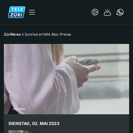
ZüriNews
Sunrise erhöht Abo-Preise
DIENSTAG, 02. MAI 2023