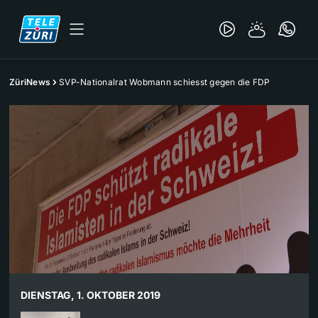
ZüriNews
SVP-Nationalrat Wobmann schiesst gegen die FDP
DIENSTAG, 1. OKTOBER 2019