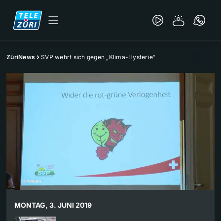
ZüriNews
SVP wehrt sich gegen „Klima-Hysterie“
MONTAG, 3. JUNI 2019