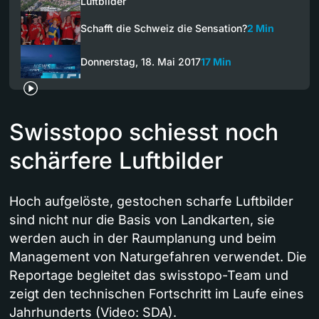
Luftbilder
Schafft die Schweiz die Sensation?
2 Min
Donnerstag, 18. Mai 2017
17 Min
Swisstopo schiesst noch
schärfere Luftbilder
Hoch aufgelöste, gestochen scharfe Luftbilder
sind nicht nur die Basis von Landkarten, sie
werden auch in der Raumplanung und beim
Management von Naturgefahren verwendet. Die
Reportage begleitet das swisstopo-Team und
zeigt den technischen Fortschritt im Laufe eines
Jahrhunderts (Video: SDA).