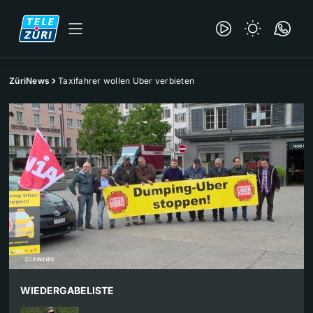
ZüriNews
Taxifahrer wollen Uber verbieten
WIEDERGABELISTE