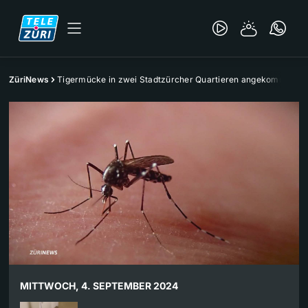
ZüriNews
Tigermücke in zwei Stadtzürcher Quartieren angekommen
MITTWOCH, 4. SEPTEMBER 2024