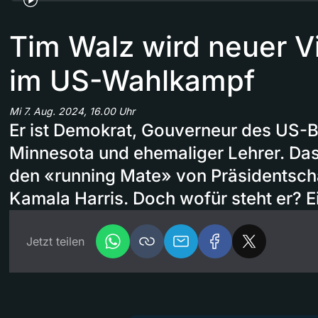
Tim Walz wird neuer V
im US-Wahlkampf
Mi 7. Aug. 2024, 16.00 Uhr
Er ist Demokrat, Gouverneur des US-
Minnesota und ehemaliger Lehrer. Das
den «running Mate» von Präsidentsch
Kamala Harris. Doch wofür steht er? E
Jetzt teilen