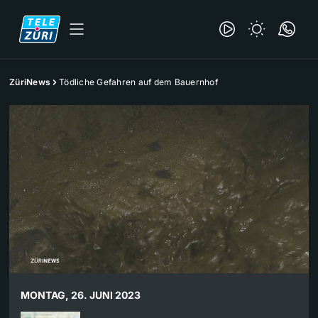
ZüriNews
Tödliche Gefahren auf dem Bauernhof
MONTAG, 26. JUNI 2023