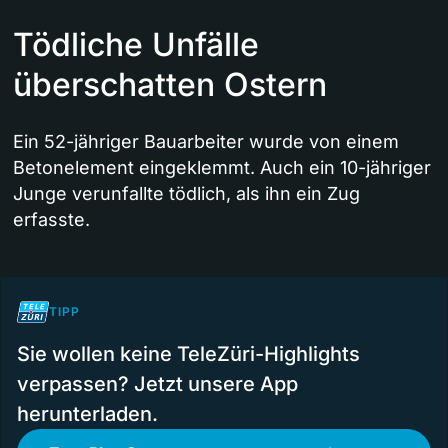
Tödliche Unfälle
überschatten Ostern
Ein 52-jähriger Bauarbeiter wurde von einem
Betonelement eingeklemmt. Auch ein 10-jähriger
Junge verunfallte tödlich, als ihn ein Zug
erfasste.
TIPP
Sie wollen keine TeleZüri-Highlights
verpassen? Jetzt unsere App
herunterladen.