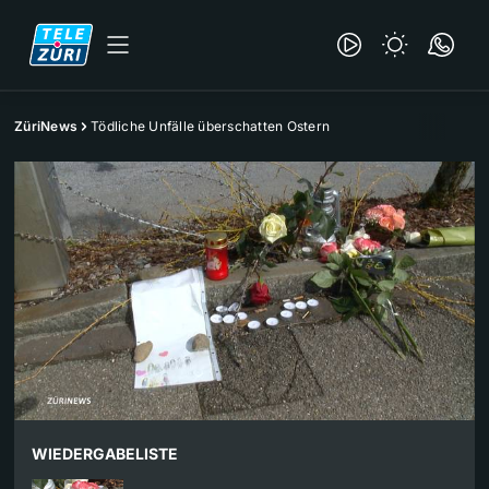
ZüriNews
Tödliche Unfälle überschatten Ostern
WIEDERGABELISTE