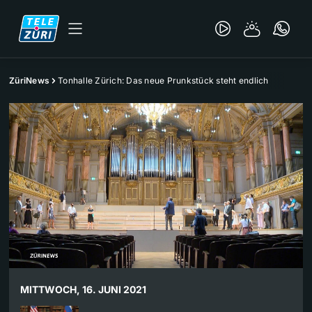
ZüriNews
Tonhalle Zürich: Das neue Prunkstück steht endlich
MITTWOCH, 16. JUNI 2021