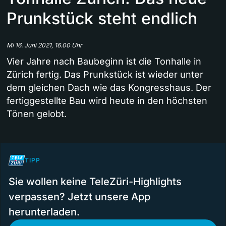
Prunkstück steht endlich
Mi 16. Juni 2021, 16.00 Uhr
Vier Jahre nach Baubeginn ist die Tonhalle in
Zürich fertig. Das Prunkstück ist wieder unter
dem gleichen Dach wie das Kongresshaus. Der
fertiggestellte Bau wird heute in den höchsten
Tönen gelobt.
TIPP
Sie wollen keine TeleZüri-Highlights
verpassen? Jetzt unsere App
herunterladen.