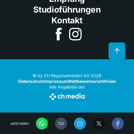
Studioführungen
Kontakt
© by CH Regionalmedien AG 2026
Datenschutz
Impressum
Wettbewerbsrichtlinien
Alle Angebote der
Jetzt teilen