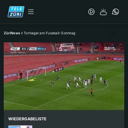
ZüriNews
Torhagel am Fussball-Sonntag
WIEDERGABELISTE