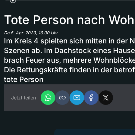
Tote Person nach Wo
Do 6. Apr. 2023, 16.00 Uhr
Im Kreis 4 spielten sich mitten in der
Szenen ab. Im Dachstock eines Hause
brach Feuer aus, mehrere Wohnblöcke
Die Rettungskräfte finden in der betr
tote Person
Jetzt teilen