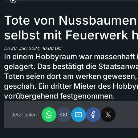
Tote von Nussbaumen
selbst mit Feuerwerk h
Do 20. Juni 2024, 16.00 Uhr
In einem Hobbyraum war massenhaft i
gelagert. Das bestätigt die Staatsanwa
Toten seien dort am werken gewesen, 
geschah. Ein dritter Mieter des Hobb
vorübergehend festgenommen.
Jetzt teilen