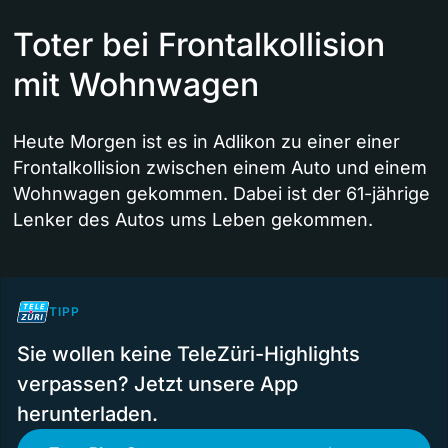
Toter bei Frontalkollision
mit Wohnwagen
Heute Morgen ist es in Adlikon zu einer einer
Frontalkollision zwischen einem Auto und einem
Wohnwagen gekommen. Dabei ist der 61-jährige
Lenker des Autos ums Leben gekommen.
TIPP
Sie wollen keine TeleZüri-Highlights
verpassen? Jetzt unsere App
herunterladen.