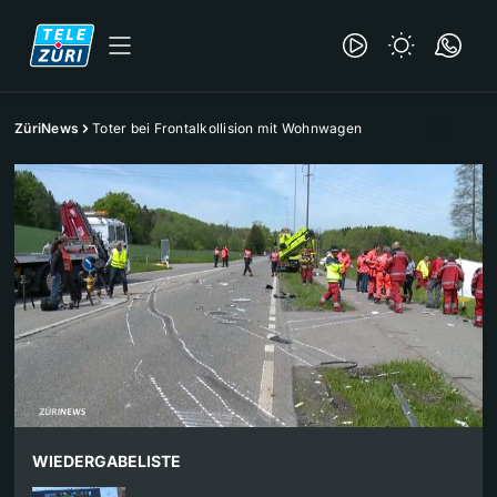
ZüriNews
Toter bei Frontalkollision mit Wohnwagen
WIEDERGABELISTE