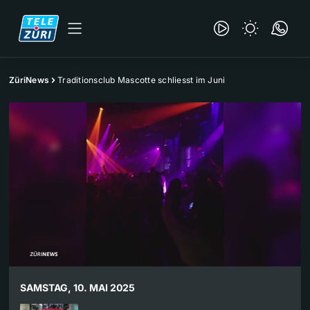
ZüriNews
Traditionsclub Mascotte schliesst im Juni
SAMSTAG, 10. MAI 2025