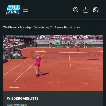
ZüriNews
Trauriger Geburtstag für Timea Bacsinszky
WIEDERGABELISTE