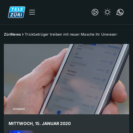
ZüriNews
Trickbetrüger treiben mit neuer Masche ihr Unwesen
MITTWOCH, 15. JANUAR 2020