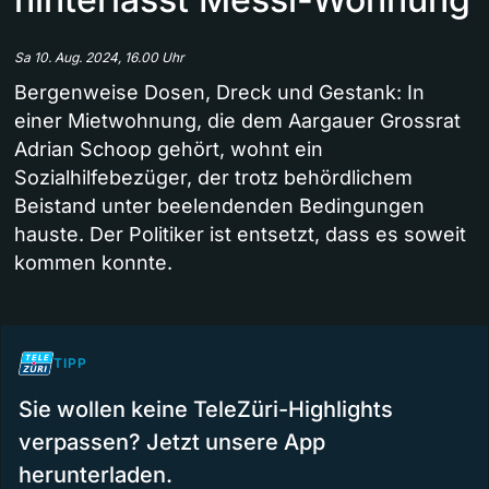
Sa 10. Aug. 2024, 16.00 Uhr
Bergenweise Dosen, Dreck und Gestank: In
einer Mietwohnung, die dem Aargauer Grossrat
Adrian Schoop gehört, wohnt ein
Sozialhilfebezüger, der trotz behördlichem
Beistand unter beelendenden Bedingungen
hauste. Der Politiker ist entsetzt, dass es soweit
kommen konnte.
TIPP
Sie wollen keine TeleZüri-Highlights
verpassen? Jetzt unsere App
herunterladen.