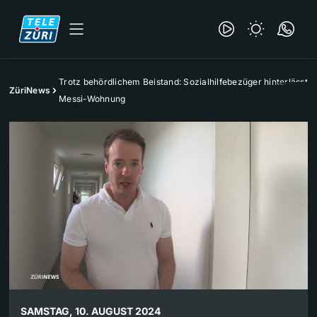
Trotz behördlichem Beistand: Sozialhilfebezüger hinterlässt
ZüriNews
Messi-Wohnung
SAMSTAG, 10. AUGUST 2024