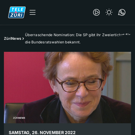
Überraschende Nomination: Die SP gibt ihr Zweierticket für
ZüriNews
die Bundesratswahlen bekannt.
SAMSTAG, 26. NOVEMBER 2022