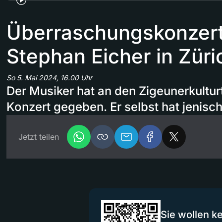
Überraschungskonzert
Stephan Eicher in Züri
So 5. Mai 2024, 16.00 Uhr
Der Musiker hat an den Zigeunerkultur
Konzert gegeben. Er selbst hat jenisc
Jetzt teilen
Sie wollen k