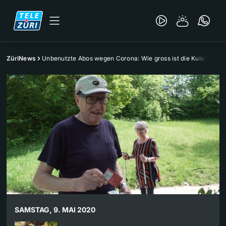
ZüriNews
Unbenutzte Abos wegen Corona: Wie gross ist die Kulanz?
SAMSTAG, 9. MAI 2020