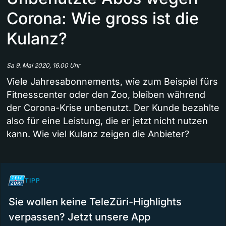
Corona: Wie gross ist die
Kulanz?
Sa 9. Mai 2020, 16.00 Uhr
Viele Jahresabonnements, wie zum Beispiel fürs
Fitnesscenter oder den Zoo, bleiben während
der Corona-Krise unbenutzt. Der Kunde bezahlte
also für eine Leistung, die er jetzt nicht nutzen
kann. Wie viel Kulanz zeigen die Anbieter?
TIPP
Sie wollen keine TeleZüri-Highlights
verpassen? Jetzt unsere App