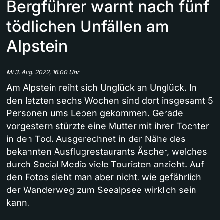
Bergführer warnt nach fünf
tödlichen Unfällen am
Alpstein
Mi 3. Aug. 2022, 16.00 Uhr
Am Alpstein reiht sich Unglück an Unglück. In
den letzten sechs Wochen sind dort insgesamt 5
Personen ums Leben gekommen. Gerade
vorgestern stürzte eine Mutter mit ihrer Tochter
in den Tod. Ausgerechnet in der Nähe des
bekannten Ausflugrestaurants Äscher, welches
durch Social Media viele Touristen anzieht. Auf
den Fotos sieht man aber nicht, wie gefährlich
der Wanderweg zum Seealpsee wirklich sein
kann.