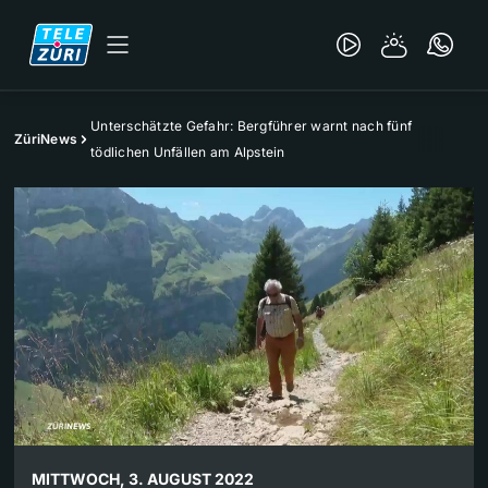
Unterschätzte Gefahr: Bergführer warnt nach fünf
ZüriNews
tödlichen Unfällen am Alpstein
MITTWOCH, 3. AUGUST 2022