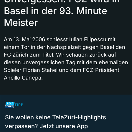
Basel in der 93. Minute
Meister
Am 13. Mai 2006 schiesst Iulian Filipescu mit
einem Tor in der Nachspielzeit gegen Basel den
FC Zürich zum Titel. Wir schauen zurück auf
diesen unvergesslichen Tag mit dem ehemaligen
Spieler Florian Stahel und dem FCZ-Präsident
Ancillo Canepa.
TIPP
Sie wollen keine TeleZüri-Highlights
verpassen? Jetzt unsere App