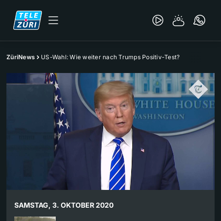
ZüriNews
US-Wahl: Wie weiter nach Trumps Positiv-Test?
SAMSTAG, 3. OKTOBER 2020