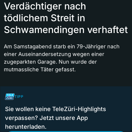
Verdächtiger nach
tödlichem Streit in
Schwamendingen verhaftet
Am Samstagabend starb ein 79-Jähriger nach
einer Auseinandersetzung wegen einer
zugeparkten Garage. Nun wurde der
mutmassliche Täter gefasst.
TIPP
Sie wollen keine TeleZüri-Highlights
verpassen? Jetzt unsere App
herunterladen.