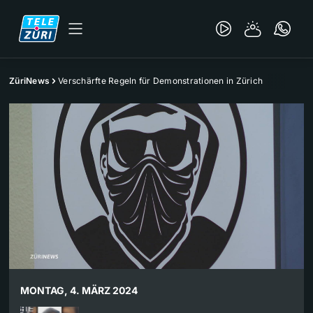
ZüriNews
Verschärfte Regeln für Demonstrationen in Zürich
MONTAG, 4. MÄRZ 2024